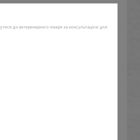
утися до ветеринарного лікаря за консультацією для