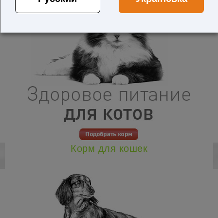
Корм для кошек