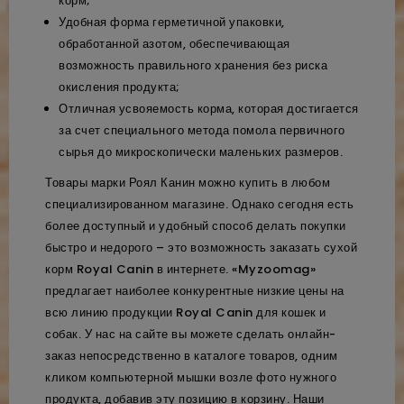
корм;
Удобная форма герметичной упаковки,
обработанной азотом, обеспечивающая
возможность правильного хранения без риска
окисления продукта;
Отличная усвояемость корма, которая достигается
за счет специального метода помола первичного
сырья до микроскопически маленьких размеров.
Товары марки Роял Канин можно купить в любом
специализированном магазине. Однако сегодня есть
более доступный и удобный способ делать покупки
быстро и недорого – это возможность заказать сухой
корм Royal Canin в интернете. «Myzoomag»
предлагает наиболее конкурентные низкие цены на
всю линию продукции Royal Canin для кошек и
собак. У нас на сайте вы можете сделать онлайн-
заказ непосредственно в каталоге товаров, одним
кликом компьютерной мышки возле фото нужного
продукта, добавив эту позицию в корзину. Наши