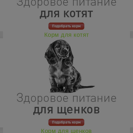
Корм для котят
Корм для щенков