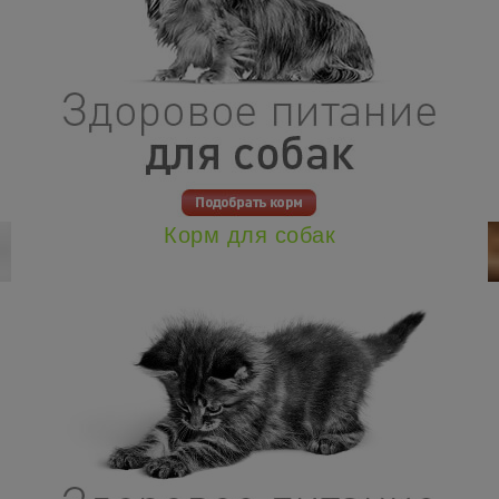
Корм для собак