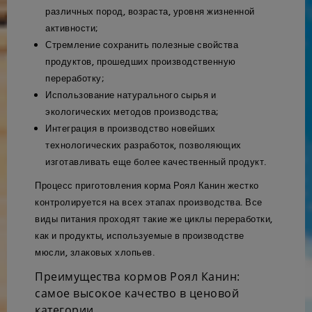
различных пород, возраста, уровня жизненной
активности;
Стремление сохранить полезные свойства
продуктов, прошедших производственную
переработку;
Использование натурального сырья и
экологических методов производства;
Интеграция в производство новейших
технологических разработок, позволяющих
изготавливать еще более качественный продукт.
Процесс приготовления корма Роял Канин жестко
контролируется на всех этапах производства. Все
виды питания проходят такие же циклы переработки,
как и продукты, используемые в производстве
мюсли, злаковых хлопьев.
Преимущества кормов Роял Канин:
самое высокое качество в ценовой
категории