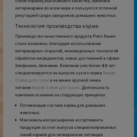
собой образец высочайшего качества, признана
ветеринарами во всем мире и пользуется отличной
репутацией среди заводчиков домашних животных.
Технология производства корма
Производство качественного продукта Роял Канин
стало возможно, благодаря использованию
ветеринарных открытий, инновационных технологий
обработки ингредиентов, новых достижений в сфере
биофизики, биохимии. Компания уже более 40 лет
специализируется на выпуске сухого корма
Royal
Canin для собак
и не менее крупной линии
питания
Royal Canin для кошек
. Деятельность
компании основана на следующих принципах:
Оптимизация состава корма для домашних
животных;
Максимальное расширение ассортимента
продукции за счет выпуска специализированных
линий кормов для четвероногих питомцев