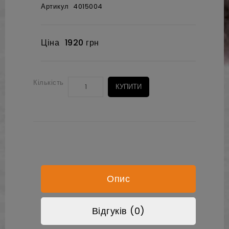
Артикул
4015004
Ціна
1920 грн
Кількість
КУПИТИ
Опис
Відгуків (0)