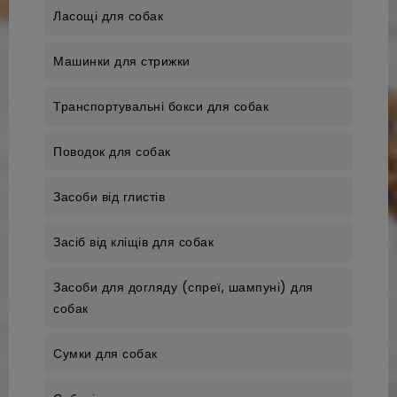
Ласощі для собак
Машинки для стрижки
Транспортувальні бокси для собак
Поводок для собак
Засоби від глистів
Засіб від кліщів для собак
Засоби для догляду (спреї, шампуні) для
собак
Сумки для собак