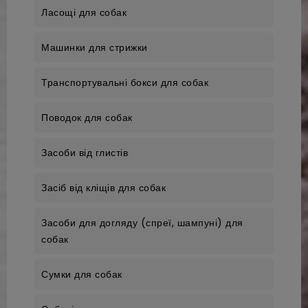
Ласощі для собак
Машинки для стрижки
Транспортувальні бокси для собак
Поводок для собак
Засоби від глистів
Засіб від кліщів для собак
Засоби для догляду (спреї, шампуні) для
собак
Сумки для собак