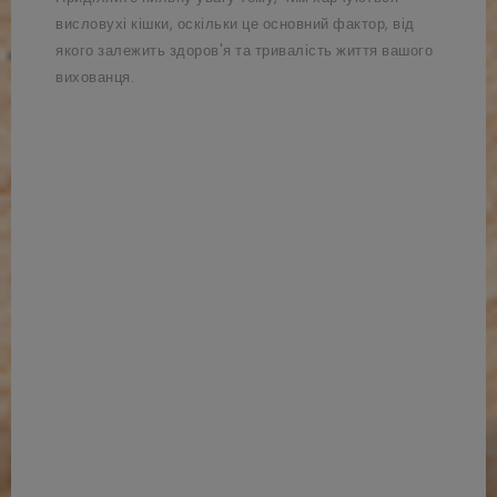
висловухі кішки, оскільки це основний фактор, від
якого залежить здоров'я та тривалість життя вашого
вихованця.